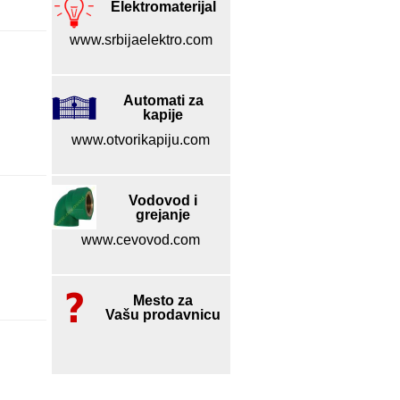
Elektromaterijal
www.srbijaelektro.com
Automati za
kapije
www.otvorikapiju.com
Vodovod i
grejanje
www.cevovod.com
Mesto za
Vašu prodavnicu